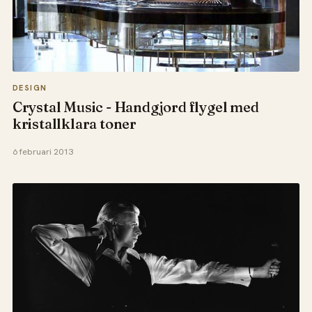
DESIGN
Crystal Music - Handgjord flygel med
kristallklara toner
6 februari 2013