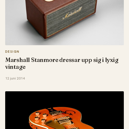
DESIGN
Marshall Stanmore dressar upp sig i lyxig
vintage
12 juni 2014