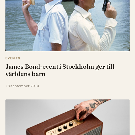
EVENTS
James Bond-event i Stockholm ger till
världens barn
13 september 2014