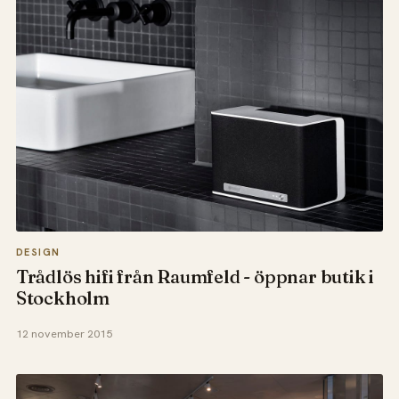
DESIGN
Trådlös hifi från Raumfeld - öppnar butik i
Stockholm
12 november 2015