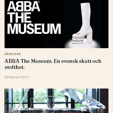
KÄNDISAR
ABBA The Museum. En svensk skatt och
stolthet.
20 februari 2013