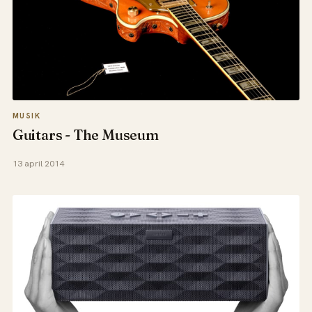
MUSIK
Guitars - The Museum
13 april 2014