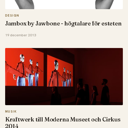
DESIGN
Jambox by Jawbone - högtalare för esteten
19 december 2013
MUSIK
Kraftwerk till Moderna Museet och Cirkus
2014