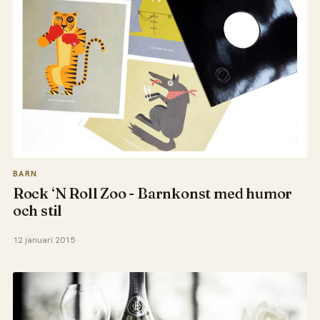
BARN
Rock ‘N Roll Zoo - Barnkonst med humor
och stil
12 januari 2015