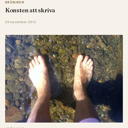
KRÖNIKOR
Konsten att skriva
29 november 2012