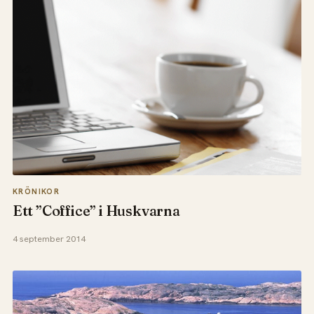
KRÖNIKOR
Ett ”Coffice” i Huskvarna
4 september 2014