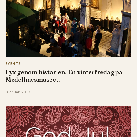
EVENTS
Lyx genom historien. En vinterfredag på
Medelhavsmuseet.
8 januari 2013