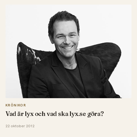
KRÖNIKOR
Vad är lyx och vad ska lyx.se göra?
22 oktober 2012