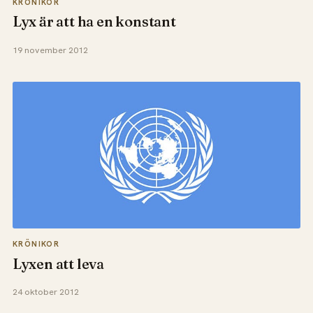
KRÖNIKOR
Lyx är att ha en konstant
19 november 2012
KRÖNIKOR
Lyxen att leva
24 oktober 2012