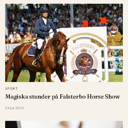
SPORT
Magiska stunder på Falsterbo Horse Show
24 juli 2015