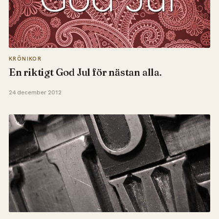
KRÖNIKOR
En riktigt God Jul för nästan alla.
24 december 2012