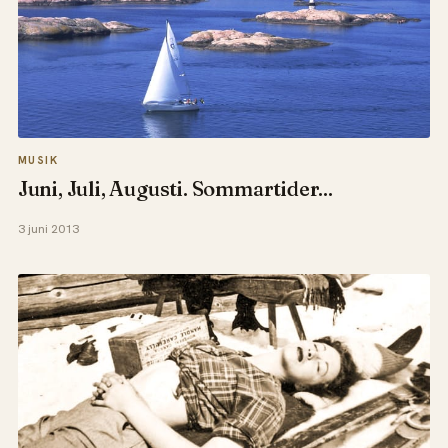
MUSIK
Juni, Juli, Augusti. Sommartider...
3 juni 2013