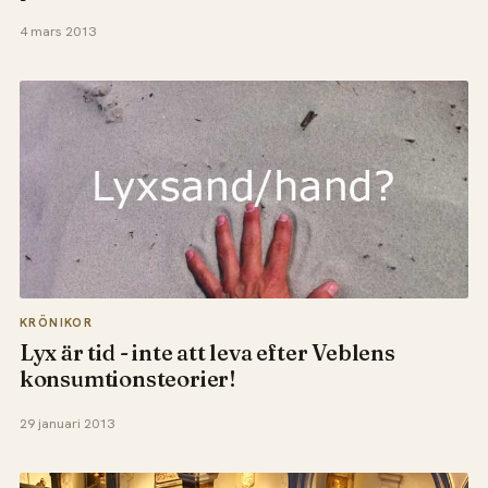
4 mars 2013
KRÖNIKOR
Lyx är tid - inte att leva efter Veblens
konsumtionsteorier!
29 januari 2013