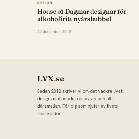
DESIGN
House of Dagmar designar för
alkoholfritt nyårsbubbel
26 december 2015
LYX
.
se
Sedan 2012 skriver vi om det vackra livet:
design, mat, mode, resor, vin och allt
däremellan. För dig som njuter av livets
finare sidor.