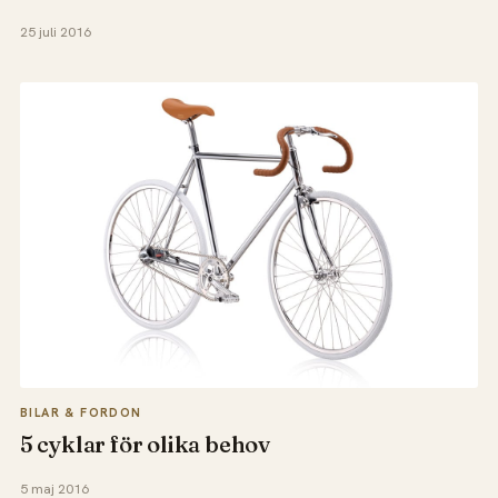
25 juli 2016
BILAR & FORDON
5 cyklar för olika behov
5 maj 2016