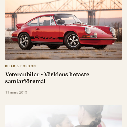
BILAR & FORDON
Veteranbilar - Världens hetaste
samlarföremål
11 mars 2015