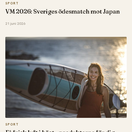
SPORT
VM 2026: Sveriges ödesmatch mot Japan
21 juni 2026
SPORT