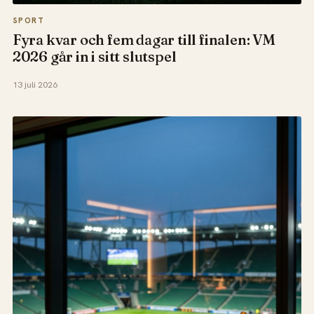
SPORT
Fyra kvar och fem dagar till finalen: VM
2026 går in i sitt slutspel
13 juli 2026