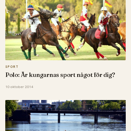
SPORT
Polo: Är kungarnas sport något för dig?
10 oktober 2014