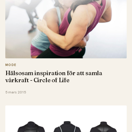
MODE
Hälsosam inspiration för att samla
vårkraft - Circle of Life
5 mars 2015