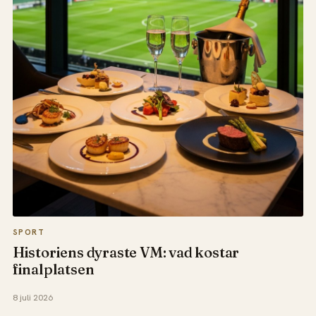
SPORT
Historiens dyraste VM: vad kostar
finalplatsen
8 juli 2026