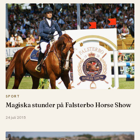
SPORT
Magiska stunder på Falsterbo Horse Show
24 juli 2015