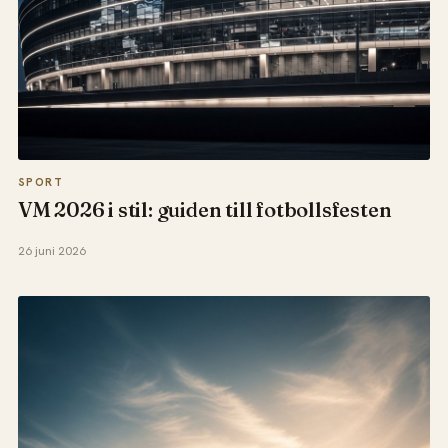
SPORT
VM 2026 i stil: guiden till fotbollsfesten
26 juni 2026