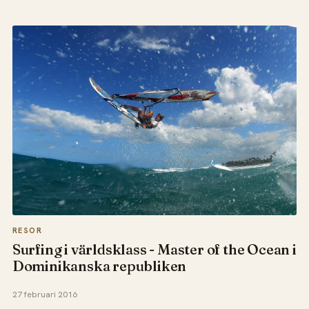
RESOR
Surfing i världsklass - Master of the Ocean i
Dominikanska republiken
27 februari 2016