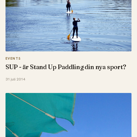
EVENTS
SUP - är Stand Up Paddling din nya sport?
31 juli 2014