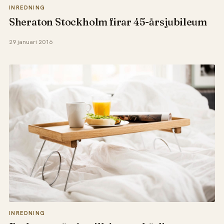
INREDNING
Sheraton Stockholm firar 45-årsjubileum
29 januari 2016
INREDNING