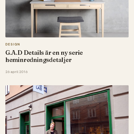
DESIGN
G.A.D Details är en ny serie
heminredningsdetaljer
26 april 2016