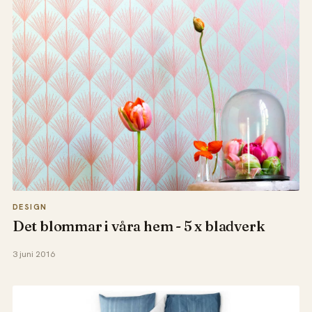
DESIGN
Det blommar i våra hem - 5 x bladverk
3 juni 2016