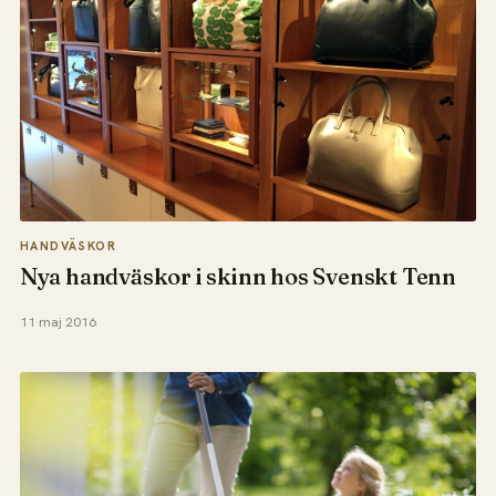
HANDVÄSKOR
Nya handväskor i skinn hos Svenskt Tenn
11 maj 2016