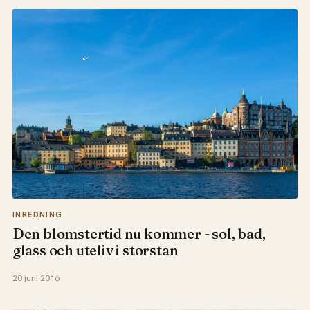
INREDNING
Den blomstertid nu kommer - sol, bad,
glass och uteliv i storstan
20 juni 2016