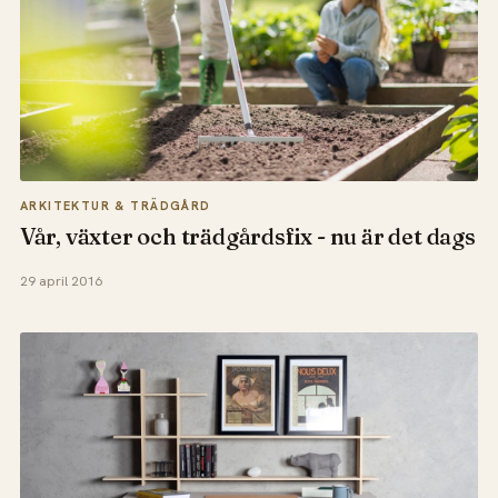
ARKITEKTUR & TRÄDGÅRD
Vår, växter och trädgårdsfix - nu är det dags
29 april 2016