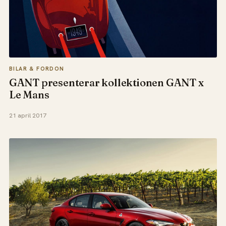
BILAR & FORDON
GANT presenterar kollektionen GANT x
Le Mans
21 april 2017