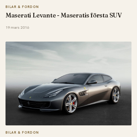
BILAR & FORDON
Maserati Levante - Maseratis första SUV
19 mars 2016
BILAR & FORDON