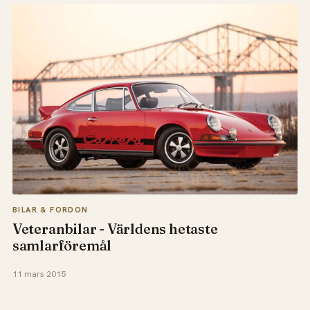
BILAR & FORDON
Veteranbilar - Världens hetaste
samlarföremål
11 mars 2015