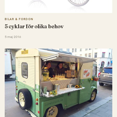
BILAR & FORDON
5 cyklar för olika behov
5 maj 2016