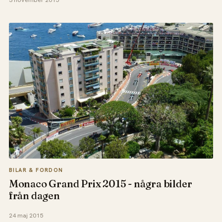
3 november 2015
BILAR & FORDON
Monaco Grand Prix 2015 - några bilder
från dagen
24 maj 2015