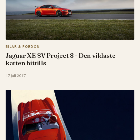
BILAR & FORDON
Jaguar XE SV Project 8 - Den vildaste
katten hittills
17 juli 2017