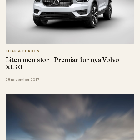
BILAR & FORDON
Liten men stor - Premiär för nya Volvo
XC40
28 november 2017