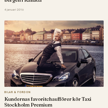
4 januari 2016
BILAR & FORDON
Kundernas favoritchaufförer kör Taxi
Stockholm Premium