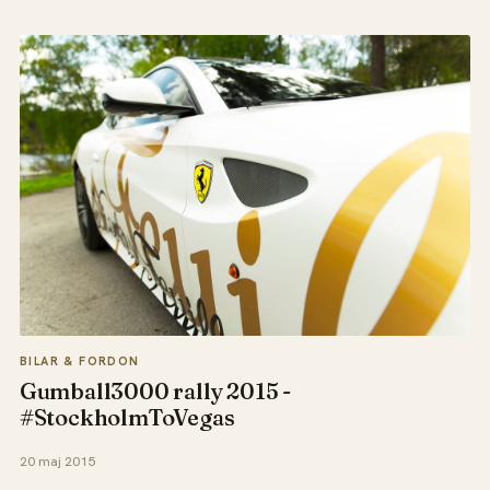
BILAR & FORDON
Gumball3000 rally 2015 -
#StockholmToVegas
20 maj 2015