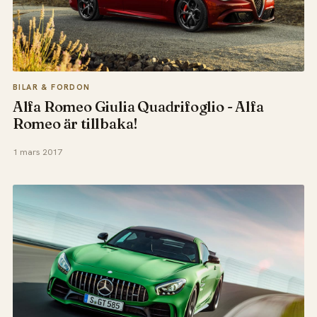
BILAR & FORDON
Alfa Romeo Giulia Quadrifoglio - Alfa
Romeo är tillbaka!
1 mars 2017