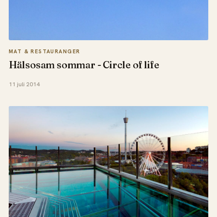
MAT & RESTAURANGER
Hälsosam sommar - Circle of life
11 juli 2014