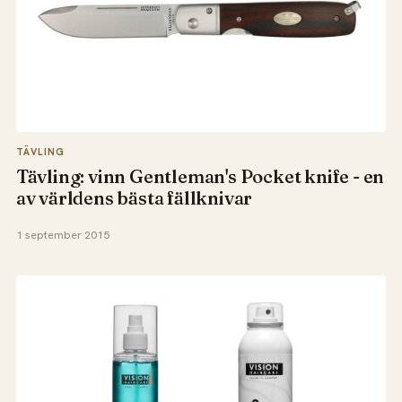
TÄVLING
Tävling: vinn Gentleman's Pocket knife - en
av världens bästa fällknivar
1 september 2015