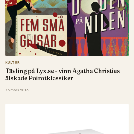
KULTUR
Tävling på Lyx.se - vinn Agatha Christies
älskade Poirotklassiker
15 mars 2016