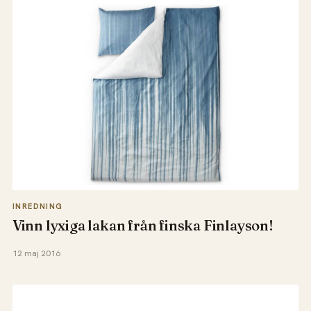
INREDNING
Vinn lyxiga lakan från finska Finlayson!
12 maj 2016