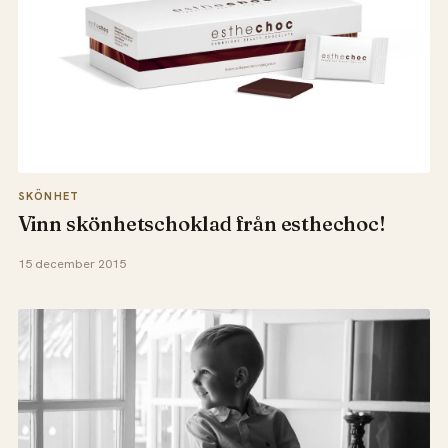
SKÖNHET
Vinn skönhetschoklad från esthechoc!
15 december 2015