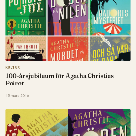
KULTUR
100-årsjubileum för Agatha Christies
Poirot
15 mars 2016