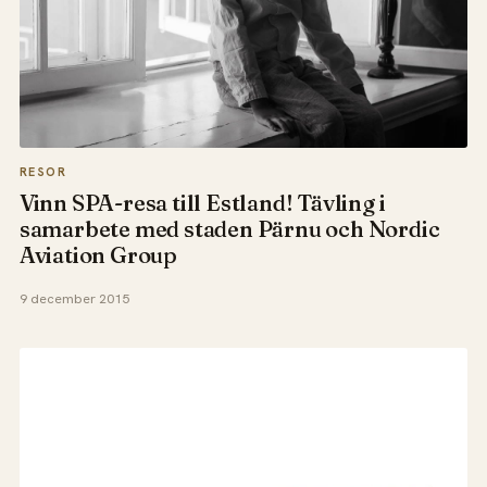
RESOR
Vinn SPA-resa till Estland! Tävling i
samarbete med staden Pärnu och Nordic
Aviation Group
9 december 2015