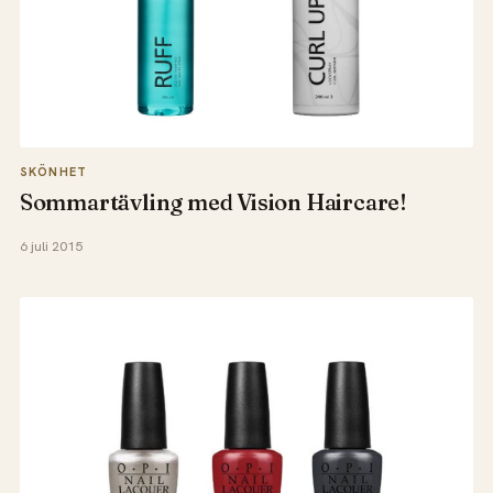
SKÖNHET
Sommartävling med Vision Haircare!
6 juli 2015