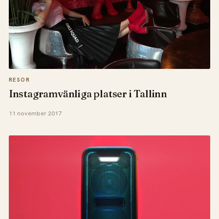
RESOR
Instagramvänliga platser i Tallinn
11 november 2017