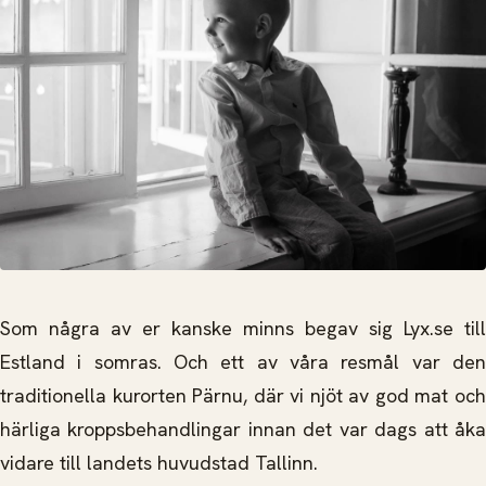
Som några av er kanske minns begav sig Lyx.se till
Estland i somras. Och ett av våra resmål var den
traditionella kurorten Pärnu, där vi njöt av god mat och
härliga kroppsbehandlingar innan det var dags att åka
vidare till landets huvudstad Tallinn.