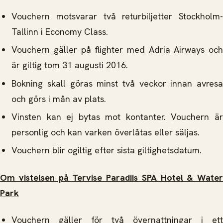
Vouchern motsvarar två returbiljetter Stockholm-
Tallinn i Economy Class.
Vouchern gäller på flighter med Adria Airways och
är giltig tom 31 augusti 2016.
Bokning skall göras minst två veckor innan avresa
och görs i mån av plats.
Vinsten kan ej bytas mot kontanter. Vouchern är
personlig och kan varken överlåtas eller säljas.
Vouchern blir ogiltig efter sista giltighetsdatum.
Om vistelsen på Tervise Paradiis SPA Hotel & Water
Park
Vouchern gäller för två övernattningar i ett