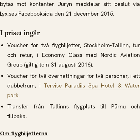
bytas mot kontanter. Juryn meddelar sitt beslut via
Lyx.ses Facebooksida den 21 december 2015.
I priset ingår
Voucher för två flygbiljetter, Stockholm-Tallinn, tur
och retur, i Economy Class med Nordic Aviation
Group (giltig tom 31 augusti 2016).
Voucher för två övernattningar för två personer, i ett
dubbelrum, i
Tervise Paradiis Spa Hotel & Wate
park
.
Transfer från Tallinns flygplats till Pärnu och
tillbaka.
Om flygbiljetterna