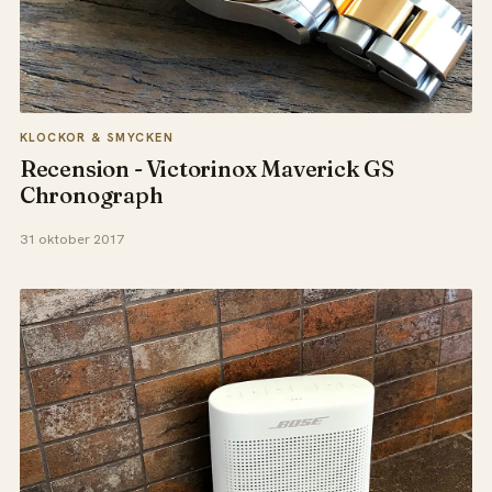
KLOCKOR & SMYCKEN
Recension - Victorinox Maverick GS
Chronograph
31 oktober 2017