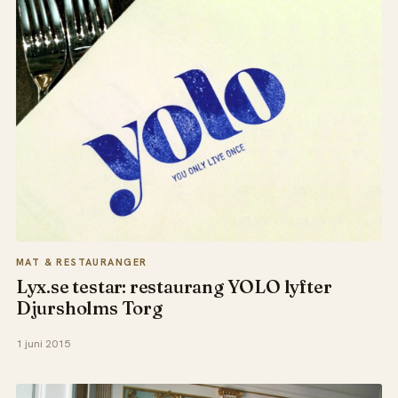
MAT & RESTAURANGER
Lyx.se testar: restaurang YOLO lyfter
Djursholms Torg
1 juni 2015