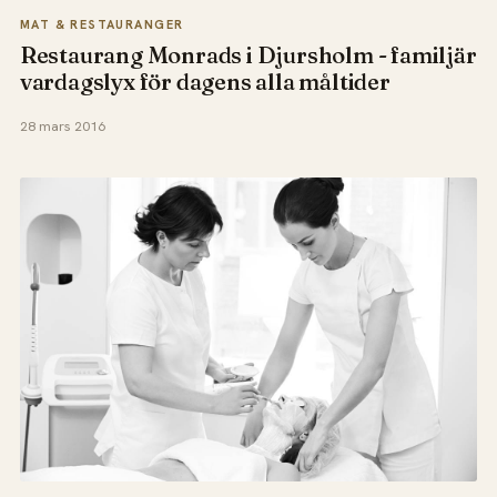
MAT & RESTAURANGER
Restaurang Monrads i Djursholm - familjär
vardagslyx för dagens alla måltider
28 mars 2016