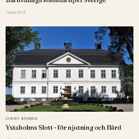
16 juli 2015
LYXIGT BOENDE
Yxtaholms Slott - för njutning och flärd