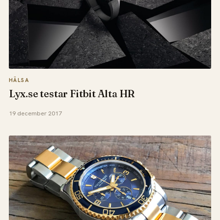
HÄLSA
Lyx.se testar Fitbit Alta HR
19 december 2017