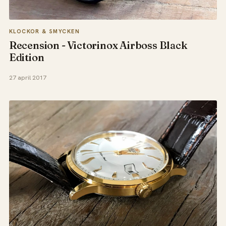
KLOCKOR & SMYCKEN
Recension - Victorinox Airboss Black
Edition
27 april 2017