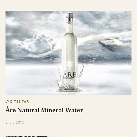
LYX TESTAR
Åre Natural Mineral Water
2 juni 2015