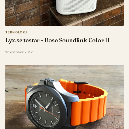
TEKNOLOGI
Lyx.se testar - Bose Soundlink Color II
25 oktober 2017