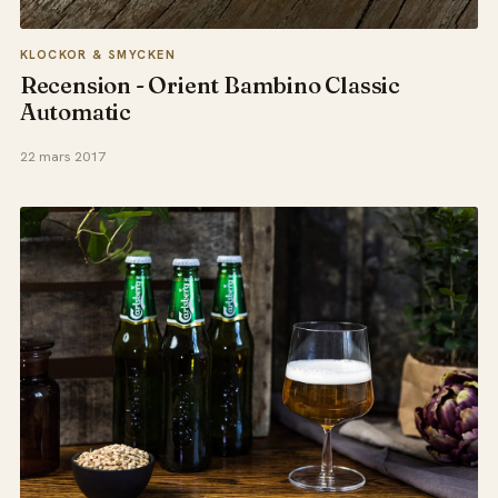
KLOCKOR & SMYCKEN
Recension - Orient Bambino Classic
Automatic
22 mars 2017