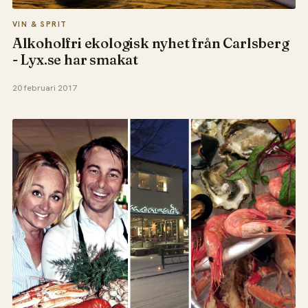
VIN & SPRIT
Alkoholfri ekologisk nyhet från Carlsberg
- Lyx.se har smakat
20 februari 2017