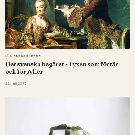
LYX PRESENTERAR
Det svenska begäret - Lyxen som förtär
och förgyller
22 maj 2015