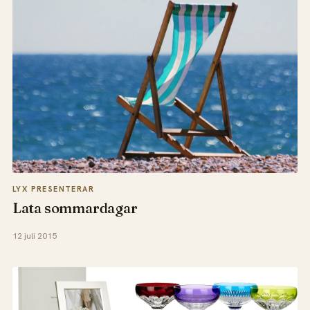
LYX PRESENTERAR
Lata sommardagar
12 juli 2015