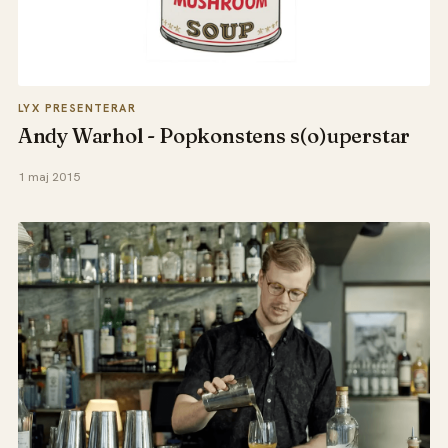
LYX PRESENTERAR
Andy Warhol - Popkonstens s(o)uperstar
1 maj 2015