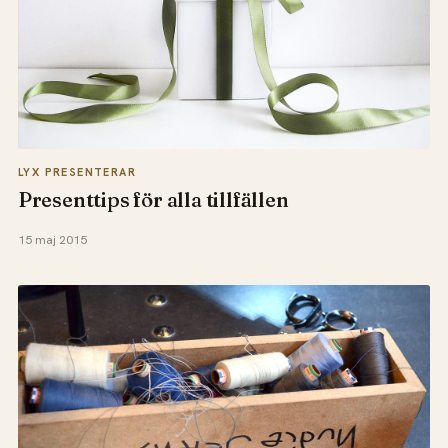
LYX PRESENTERAR
Presenttips för alla tillfällen
15 maj 2015