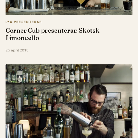
LYX PRESENTERAR
Corner Cub presenterar: Skotsk
Limoncello
26 april 2015