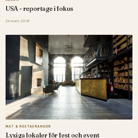
USA - reportage i fokus
26 mars 2018
MAT & RESTAURANGER
Lyxiga lokaler för fest och event