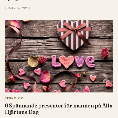
23 februari 2018
TEKNOLOGI
6 Spännande presenter för mannen på Alla
Hjärtans Dag