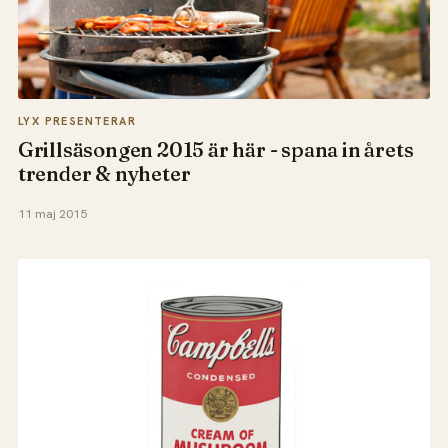
LYX PRESENTERAR
Grillsäsongen 2015 är här - spana in årets
trender & nyheter
11 maj 2015