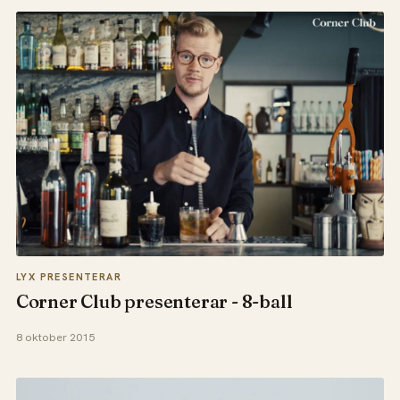
LYX PRESENTERAR
Corner Club presenterar - 8-ball
8 oktober 2015