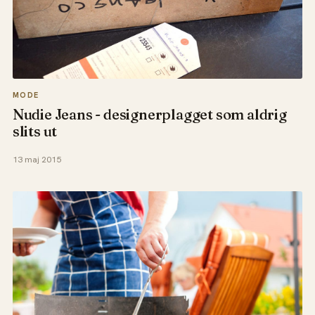
MODE
Nudie Jeans - designerplagget som aldrig
slits ut
13 maj 2015