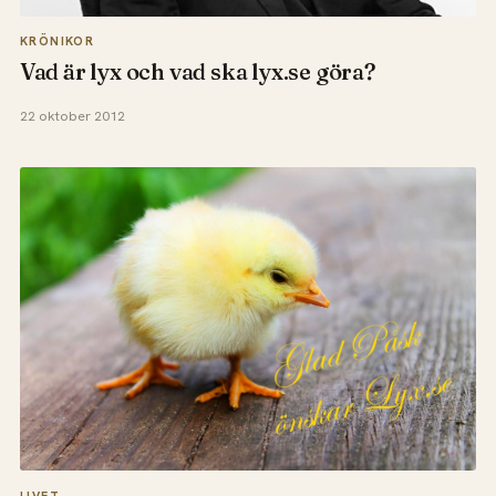
KRÖNIKOR
Vad är lyx och vad ska lyx.se göra?
22 oktober 2012
LIVET