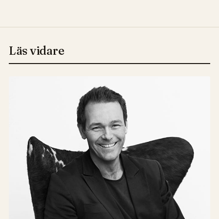
Läs vidare