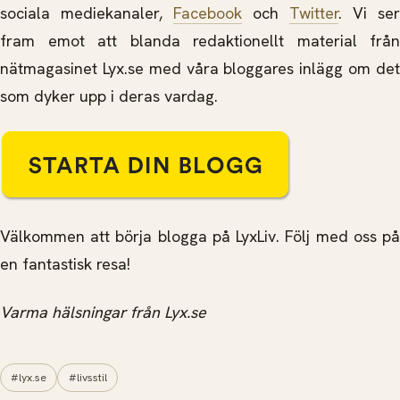
sociala mediekanaler,
Facebook
och
Twitter
. Vi ser
fram emot att blanda redaktionellt material från
nätmagasinet Lyx.se med våra bloggares inlägg om det
som dyker upp i deras vardag.
Välkommen att börja blogga på LyxLiv. Följ med oss på
en fantastisk resa!
Varma hälsningar från Lyx.se
#lyx.se
#livsstil