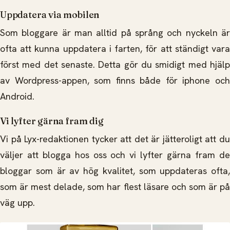
Uppdatera via mobilen
Som bloggare är man alltid på språng och nyckeln är
ofta att kunna uppdatera i farten, för att ständigt vara
först med det senaste. Detta gör du smidigt med hjälp
av Wordpress-appen, som finns både för iphone och
Android.
Vi lyfter gärna fram dig
Vi på Lyx-redaktionen tycker att det är jätteroligt att du
väljer att blogga hos oss och vi lyfter gärna fram de
bloggar som är av hög kvalitet, som uppdateras ofta,
som är mest delade, som har flest läsare och som är på
väg upp.