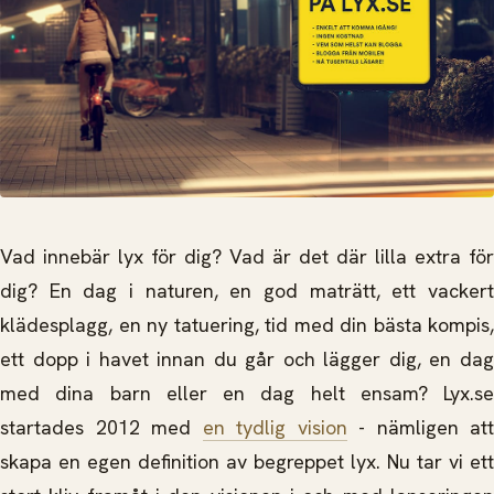
Vad innebär lyx för dig? Vad är det där lilla extra för
dig? En dag i naturen, en god maträtt, ett vackert
klädesplagg, en ny tatuering, tid med din bästa kompis,
ett dopp i havet innan du går och lägger dig, en dag
med dina barn eller en dag helt ensam? Lyx.se
startades 2012 med
en tydlig vision
- nämligen att
skapa en egen definition av begreppet lyx. Nu tar vi ett