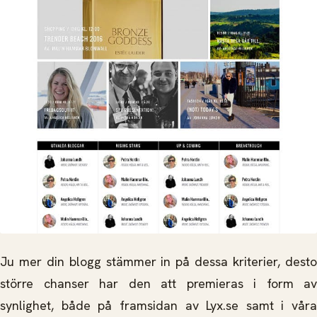
Ju mer din blogg stämmer in på dessa kriterier, desto
större chanser har den att premieras i form av
synlighet, både på framsidan av Lyx.se samt i våra