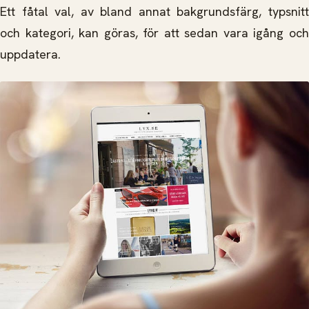
Ett fåtal val, av bland annat bakgrundsfärg, typsnitt
och kategori, kan göras, för att sedan vara igång och
uppdatera.