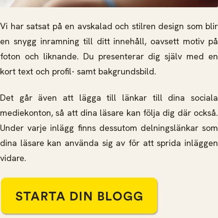
Vi har satsat på en avskalad och stilren design som blir
en snygg inramning till ditt innehåll, oavsett motiv på
foton och liknande. Du presenterar dig själv med en
kort text och profil- samt bakgrundsbild.
Det går även att lägga till länkar till dina sociala
mediekonton, så att dina läsare kan följa dig där också.
Under varje inlägg finns dessutom delningslänkar som
dina läsare kan använda sig av för att sprida inläggen
vidare.