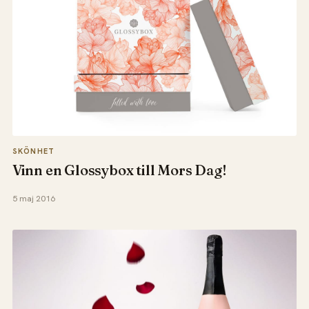
SKÖNHET
Vinn en Glossybox till Mors Dag!
5 maj 2016