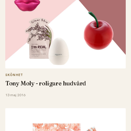
SKÖNHET
Tony Moly - roligare hudvård
13 maj 2016