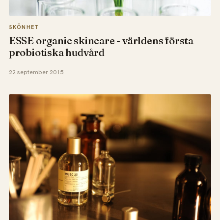
SKÖNHET
ESSE organic skincare - världens första
probiotiska hudvård
22 september 2015