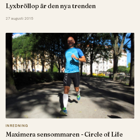
Lyxbröllop är den nya trenden
27 augusti 2015
INREDNING
Maximera sensommaren - Circle of Life