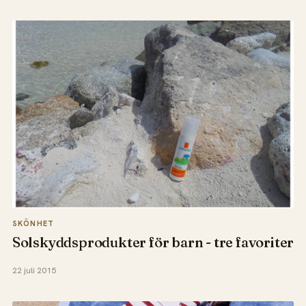
SKÖNHET
Solskyddsprodukter för barn - tre favoriter
22 juli 2015