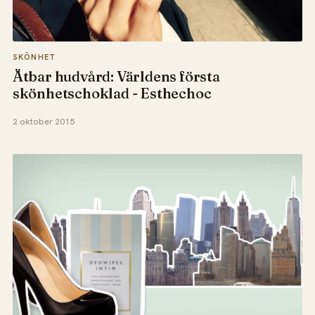
SKÖNHET
Ätbar hudvård: Världens första
skönhetschoklad - Esthechoc
2 oktober 2015