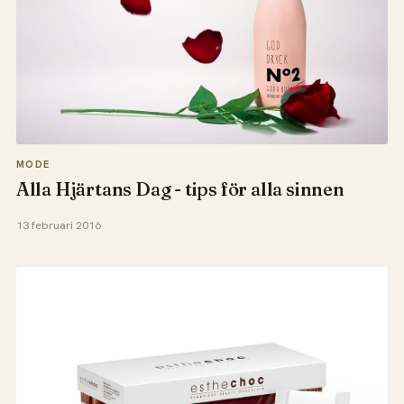
MODE
Alla Hjärtans Dag - tips för alla sinnen
13 februari 2016