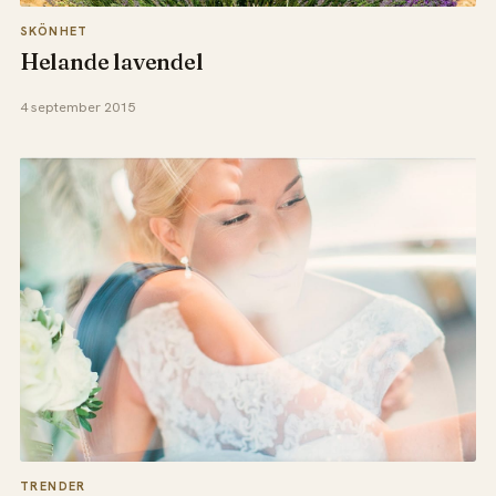
SKÖNHET
Helande lavendel
4 september 2015
TRENDER