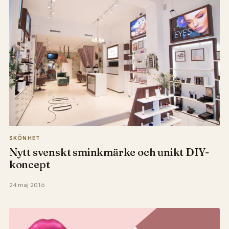
SKÖNHET
Nytt svenskt sminkmärke och unikt DIY-
koncept
24 maj 2016