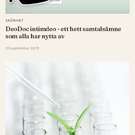
SKÖNHET
DeoDoc intimdeo - ett hett samtalsämne
som alla har nytta av
29 september 2015