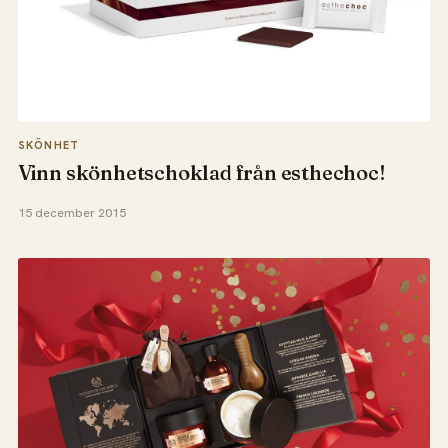
SKÖNHET
Vinn skönhetschoklad från esthechoc!
15 december 2015