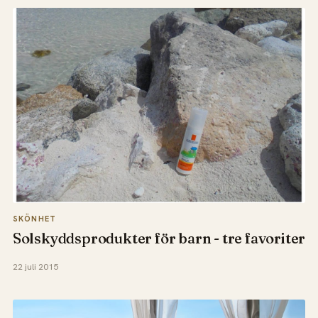
SKÖNHET
Solskyddsprodukter för barn - tre favoriter
22 juli 2015