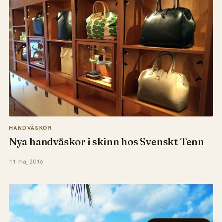
HANDVÄSKOR
Nya handväskor i skinn hos Svenskt Tenn
11 maj 2016