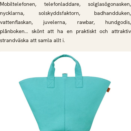
Mobiltelefonen, telefonladdare, solglasögonasken,
nycklarna, solskyddsfaktorn, badhandduken,
vattenflaskan, juvelerna, rawbar, hundgodis,
plånboken… skönt att ha en praktiskt och attraktiv
strandväska att samla allt i.