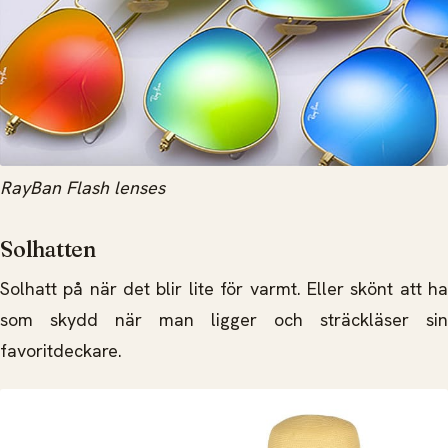
RayBan Flash lenses
Solhatten
Solhatt på när det blir lite för varmt. Eller skönt att ha
som skydd när man ligger och sträckläser sin
favoritdeckare.