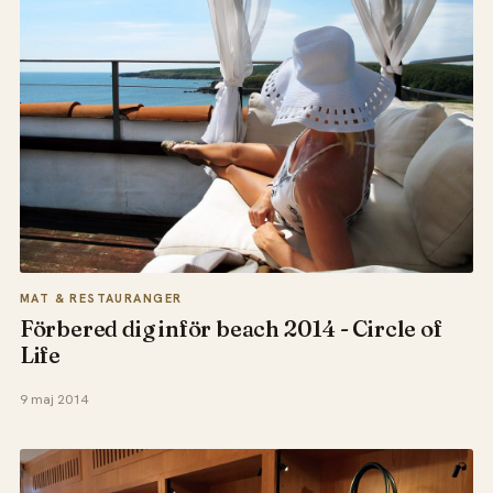
MAT & RESTAURANGER
Förbered dig inför beach 2014 - Circle of
Life
9 maj 2014