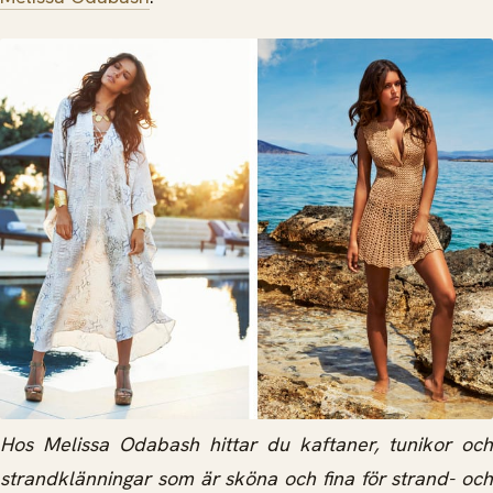
Hos Melissa Odabash hittar du kaftaner, tunikor och
strandklänningar som är sköna och fina för strand- och