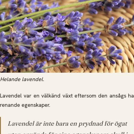
Helande lavendel.
Lavendel var en välkänd växt eftersom den ansågs ha
renande egenskaper.
Lavendel är inte bara en prydnad för ögat