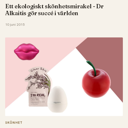
Ett ekologiskt skönhetsmirakel - Dr
Alkaitis gör succé i världen
10 juni 2015
SKÖNHET