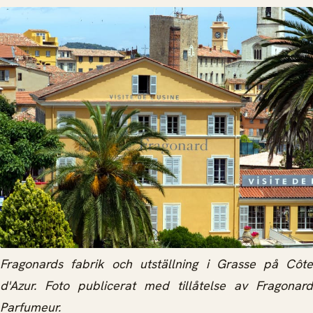
Fragonards fabrik och utställning i Grasse på Côte
d'Azur. Foto publicerat med tillåtelse av
Fragonard
Parfumeur.