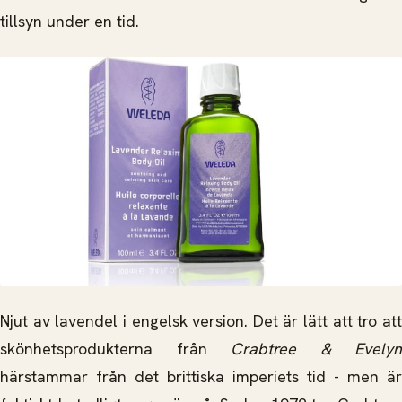
tillsyn under en tid.
Njut av lavendel i engelsk version. Det är lätt att tro att
skönhetsprodukterna från
Crabtree & Evelyn
härstammar från det brittiska imperiets tid - men är