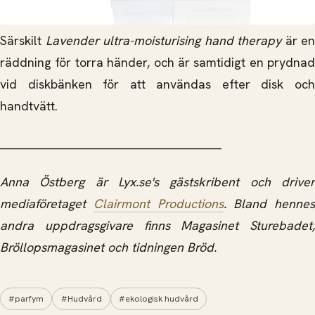
Särskilt
Lavender
ultra-moisturising
hand therapy
är en
räddning för torra händer, och är samtidigt en prydnad
vid diskbänken för att användas efter disk och
handtvätt.
_____________________________________________
Anna Östberg är Lyx.se's gästskribent och driver
mediaföretaget
Clairmont Productions
. Bland hennes
andra uppdragsgivare finns Magasinet Sturebadet,
Bröllopsmagasinet och tidningen Bröd.
#parfym
#Hudvård
#ekologisk hudvård