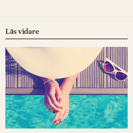
Läs vidare