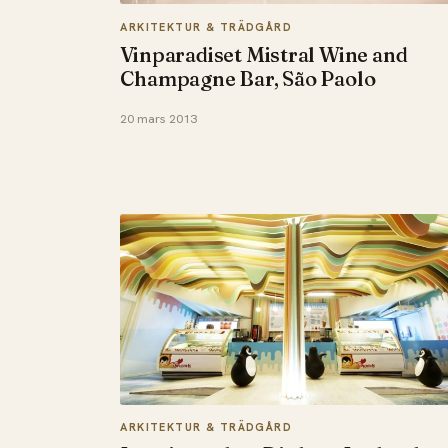
ARKITEKTUR & TRÄDGÅRD
Vinparadiset Mistral Wine and
Champagne Bar, São Paolo
20 mars 2013
ARKITEKTUR & TRÄDGÅRD