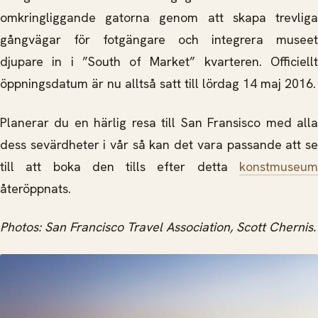
omkringliggande gatorna genom att skapa trevliga
gångvägar för fotgängare och integrera museet
djupare in i ”South of Market” kvarteren. Officiellt
öppningsdatum är nu alltså satt till lördag 14 maj 2016.
Planerar du en härlig resa till San Fransisco med alla
dess sevärdheter i vår så kan det vara passande att se
till att boka den tills efter detta
konstmuseum
återöppnats.
Photos: San Francisco Travel Association, Scott Chernis.