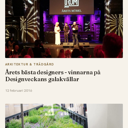
ARKITEKTUR & TRÄDGÅRD
Årets bästa designers - vinnarna på
Designveckans galakvällar
12 februari 2016