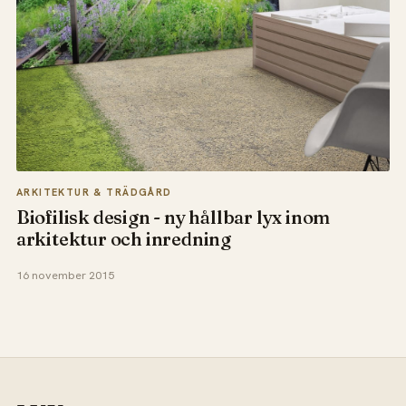
ARKITEKTUR & TRÄDGÅRD
Biofilisk design - ny hållbar lyx inom
arkitektur och inredning
16 november 2015