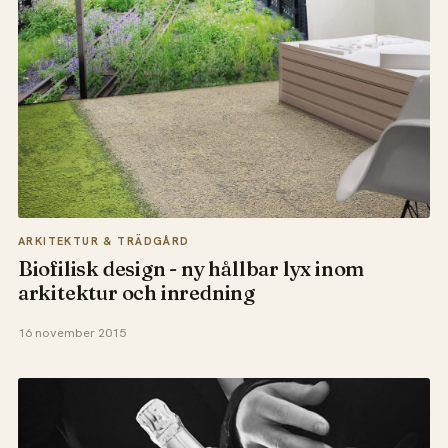
ARKITEKTUR & TRÄDGÅRD
Biofilisk design - ny hållbar lyx inom
arkitektur och inredning
16 november 2015