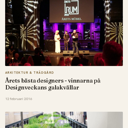
ARKITEKTUR & TRÄDGÅRD
Årets bästa designers - vinnarna på
Designveckans galakvällar
12 februari 2016