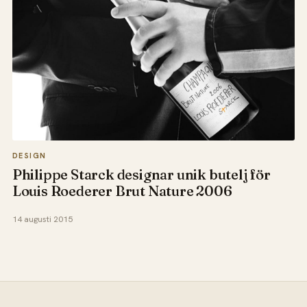
DESIGN
Philippe Starck designar unik butelj för
Louis Roederer Brut Nature 2006
14 augusti 2015