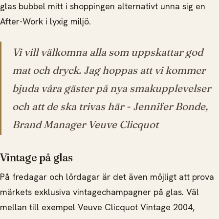
glas bubbel mitt i shoppingen alternativt unna sig en
After-Work i lyxig miljö.
Vi vill välkomna alla som uppskattar god
mat och dryck. Jag hoppas att vi kommer
bjuda våra gäster på nya smakupplevelser
och att de ska trivas här
- Jennifer Bonde,
Brand Manager Veuve Clicquot
Vintage på glas
På fredagar och lördagar är det även möjligt att prova
märkets exklusiva vintagechampagner på glas. Väl
mellan till exempel Veuve Clicquot Vintage 2004,