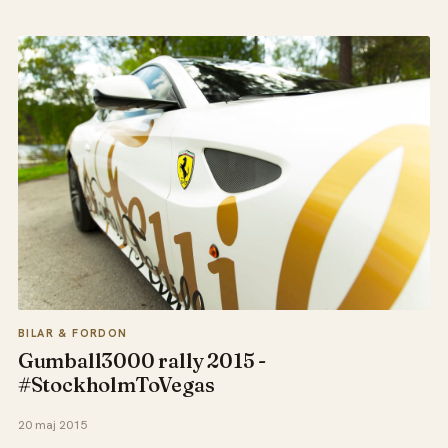
BILAR & FORDON
Gumball3000 rally 2015 -
#StockholmToVegas
20 maj 2015