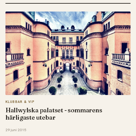
KLUBBAR & VIP
Hallwylska palatset - sommarens
härligaste utebar
29 juni 2015