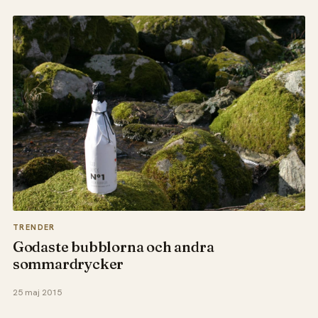
TRENDER
Godaste bubblorna och andra
sommardrycker
25 maj 2015