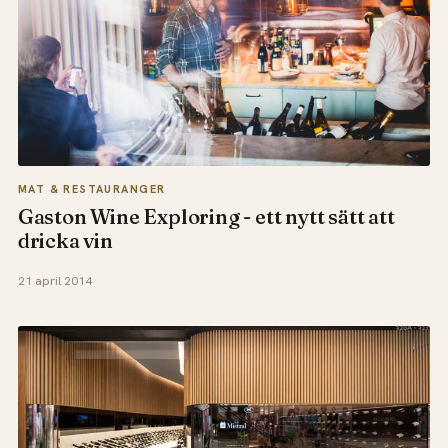
MAT & RESTAURANGER
Gaston Wine Exploring - ett nytt sätt att
dricka vin
21 april 2014