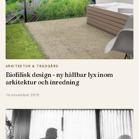
ARKITEKTUR & TRÄDGÅRD
Biofilisk design - ny hållbar lyx inom
arkitektur och inredning
16 november 2015