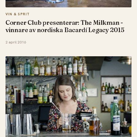
VIN & SPRIT
Corner Club presenterar: The Milkman -
vinnare av nordiska Bacardí Legacy 2015
2 april 2016