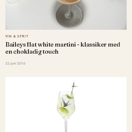
VIN & SPRIT
Baileys flat white martini - klassiker med
en chokladig touch
22 juni 2016