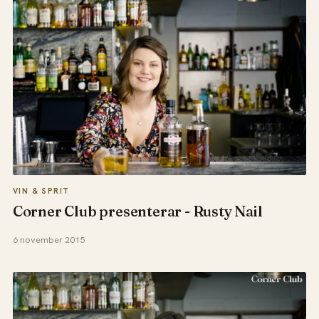
VIN & SPRIT
Corner Club presenterar - Rusty Nail
6 november 2015