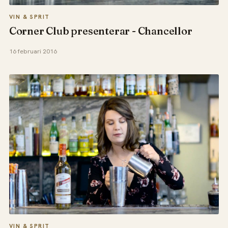
VIN & SPRIT
Corner Club presenterar - Chancellor
16 februari 2016
VIN & SPRIT