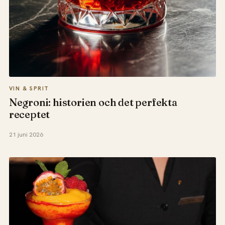
VIN & SPRIT
Negroni: historien och det perfekta
receptet
21 juni 2026