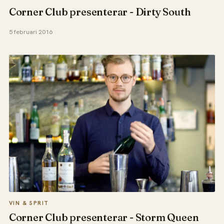
Corner Club presenterar - Dirty South
5 februari 2016
VIN & SPRIT
Corner Club presenterar - Storm Queen