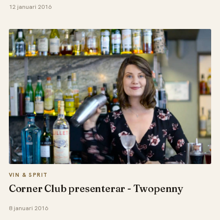
12 januari 2016
VIN & SPRIT
Corner Club presenterar - Twopenny
8 januari 2016