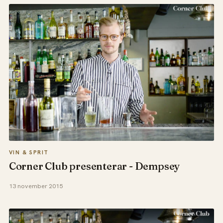
VIN & SPRIT
Corner Club presenterar - Dempsey
13 november 2015