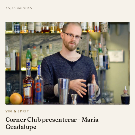
15 januari 2016
VIN & SPRIT
Corner Club presenterar - Maria
Guadalupe