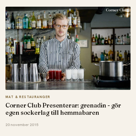
MAT & RESTAURANGER
Corner Club Presenterar: grenadin - gör
egen sockerlag till hemmabaren
20 november 2015