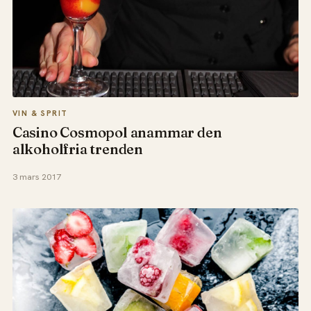
VIN & SPRIT
Casino Cosmopol anammar den
alkoholfria trenden
3 mars 2017