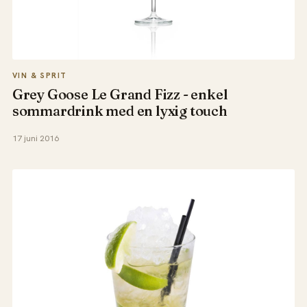
VIN & SPRIT
Grey Goose Le Grand Fizz - enkel
sommardrink med en lyxig touch
17 juni 2016