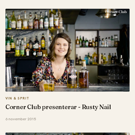
VIN & SPRIT
Corner Club presenterar - Rusty Nail
6 november 2015