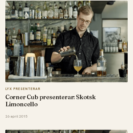
LYX PRESENTERAR
Corner Cub presenterar: Skotsk
Limoncello
26 april 2015