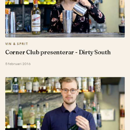
VIN & SPRIT
Corner Club presenterar - Dirty South
5 februari 2016