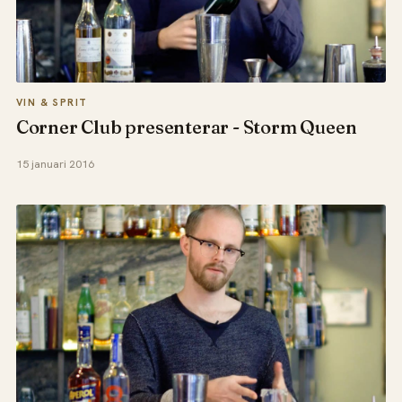
VIN & SPRIT
Corner Club presenterar - Storm Queen
15 januari 2016