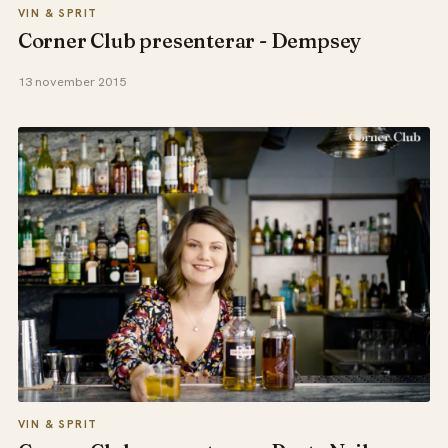
VIN & SPRIT
Corner Club presenterar - Dempsey
13 november 2015
VIN & SPRIT