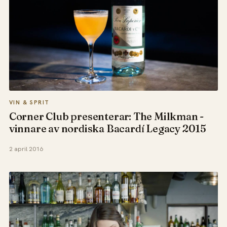
VIN & SPRIT
Corner Club presenterar: The Milkman -
vinnare av nordiska Bacardí Legacy 2015
2 april 2016