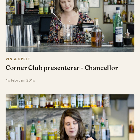
VIN & SPRIT
Corner Club presenterar - Chancellor
16 februari 2016