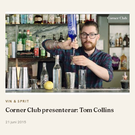
VIN & SPRIT
Corner Club presenterar: Tom Collins
21 juni 2015