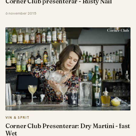
Corner Club presenterar - Rusty Nail
6 november 2015
VIN & SPRIT
Corner Club Presenterar: Dry Martini - fast
Wet