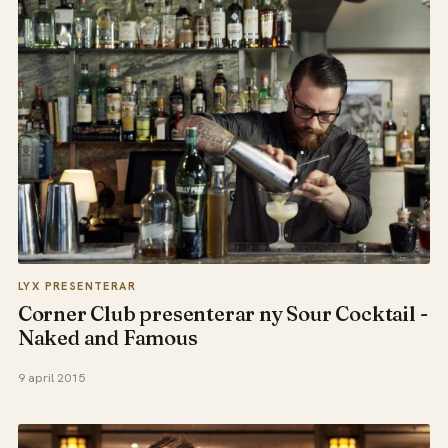
LYX PRESENTERAR
Corner Club presenterar ny Sour Cocktail -
Naked and Famous
9 april 2015