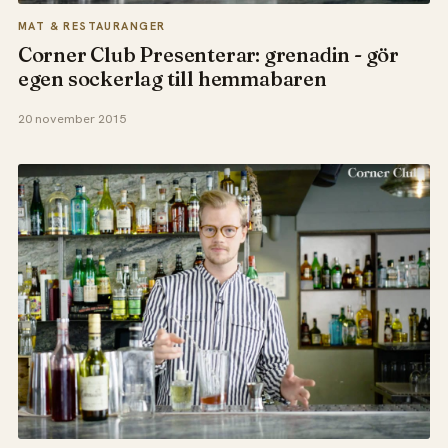
MAT & RESTAURANGER
Corner Club Presenterar: grenadin - gör
egen sockerlag till hemmabaren
20 november 2015