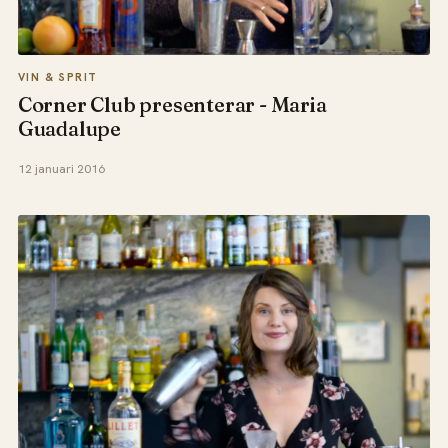
VIN & SPRIT
Corner Club presenterar - Maria
Guadalupe
12 januari 2016