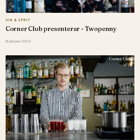
VIN & SPRIT
Corner Club presenterar - Twopenny
8 januari 2016