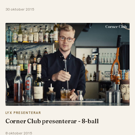
30 oktober 2015
LYX PRESENTERAR
Corner Club presenterar - 8-ball
8 oktober 2015