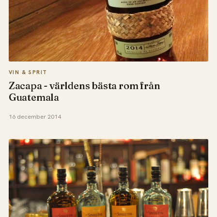
VIN & SPRIT
Zacapa - världens bästa rom från
Guatemala
16 december 2014