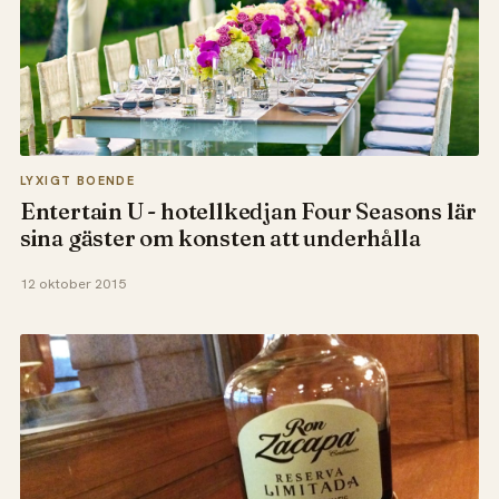
LYXIGT BOENDE
Entertain U - hotellkedjan Four Seasons lär
sina gäster om konsten att underhålla
12 oktober 2015