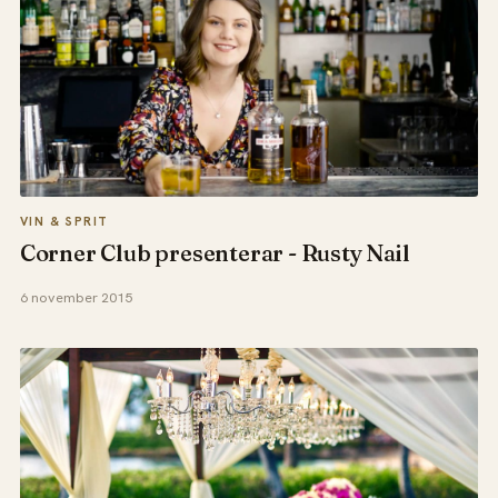
VIN & SPRIT
Corner Club presenterar - Rusty Nail
6 november 2015