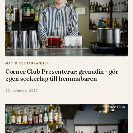
MAT & RESTAURANGER
Corner Club Presenterar: grenadin - gör
egen sockerlag till hemmabaren
20 november 2015