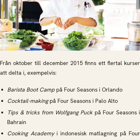
Från oktober till december 2015 finns ett flertal kurser
att delta i, exempelvis:
Barista Boot Camp
på Four Seasons i Orlando
Cocktail-making
på Four Seasons i Palo Alto
Tips & tricks from Wolfgang Puck
på Four Seasons 
Bahrain
Cooking Academy
i indonesisk matlagning på Fou