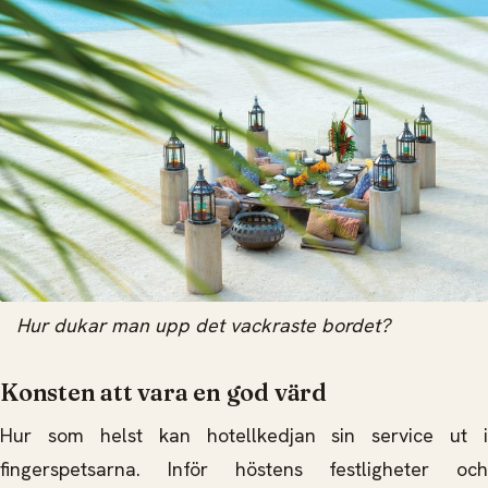
Hur dukar man upp det vackraste bordet?
Konsten att vara en god värd
Hur som helst kan hotellkedjan sin service ut i
fingerspetsarna. Inför höstens festligheter och