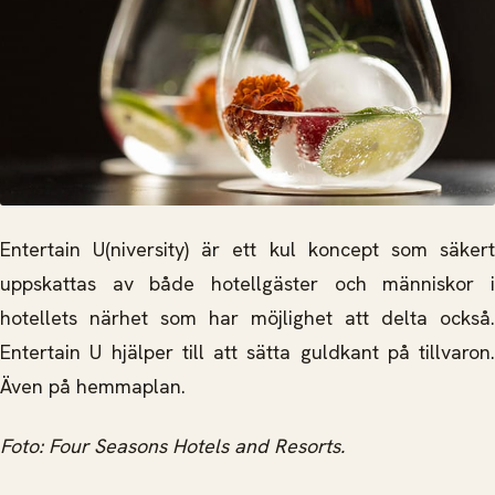
Entertain U(niversity) är ett kul koncept som säkert
uppskattas av både hotellgäster och människor i
hotellets närhet som har möjlighet att delta också.
Entertain U hjälper till att sätta guldkant på tillvaron.
Även på hemmaplan.
Foto:
Four Seasons Hotels and Resorts.