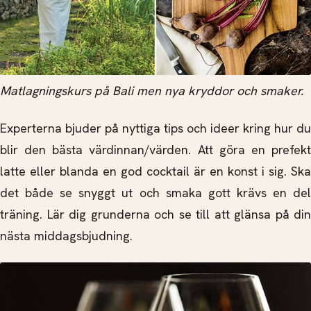
Matlagningskurs på Bali men nya kryddor och smaker.
Experterna bjuder på nyttiga tips och ideer kring hur du
blir den bästa värdinnan/värden. Att göra en prefekt
latte eller blanda en god cocktail är en konst i sig. Ska
det både se snyggt ut och smaka gott krävs en del
träning. Lär dig grunderna och se till att glänsa på din
nästa middagsbjudning.