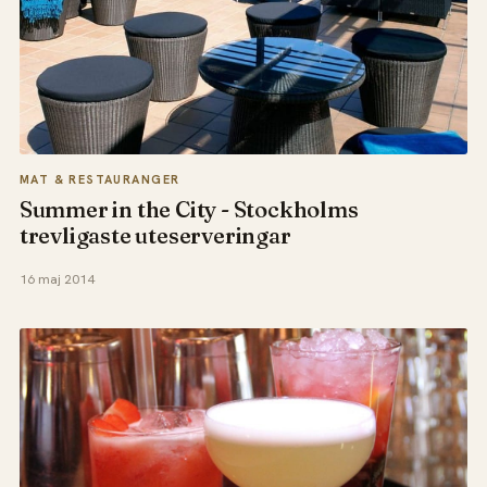
MAT & RESTAURANGER
Summer in the City - Stockholms
trevligaste uteserveringar
16 maj 2014