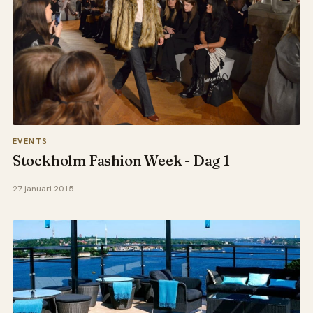
EVENTS
Stockholm Fashion Week - Dag 1
27 januari 2015