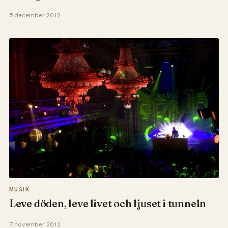
5 december 2012
MUSIK
Leve döden, leve livet och ljuset i tunneln
7 november 2012