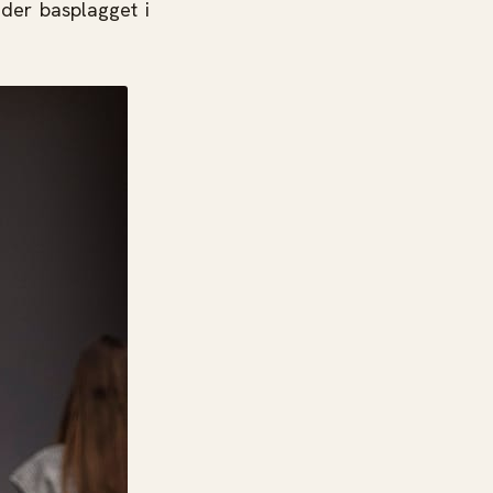
der basplagget i