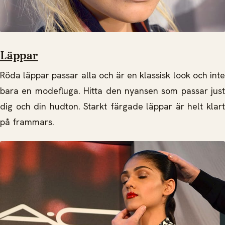
Läppar
Röda läppar passar alla och är en klassisk look och inte
bara en modefluga. Hitta den nyansen som passar just
dig och din hudton. Starkt färgade läppar är helt klart
på frammars.