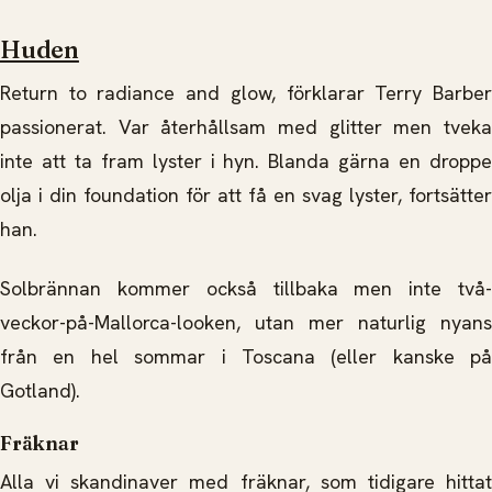
Huden
Return to radiance and glow, förklarar Terry Barber
passionerat. Var återhållsam med glitter men tveka
inte att ta fram lyster i hyn. Blanda gärna en droppe
olja i din foundation för att få en svag lyster, fortsätter
han.
Solbrännan kommer också tillbaka men inte två-
veckor-på-Mallorca-looken, utan mer naturlig nyans
från en hel sommar i Toscana (eller kanske på
Gotland).
Fräknar
Alla vi skandinaver med fräknar, som tidigare hittat