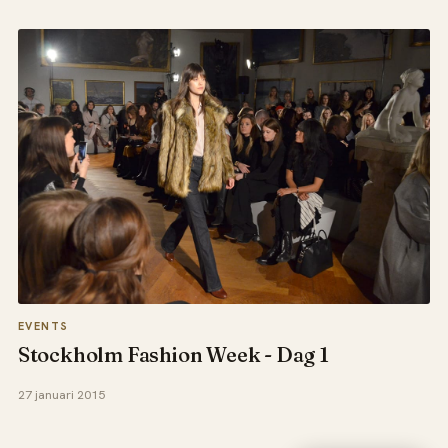
EVENTS
Stockholm Fashion Week - Dag 1
27 januari 2015