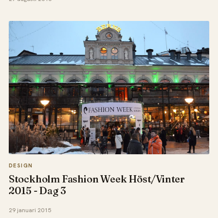
DESIGN
Stockholm Fashion Week Höst/Vinter
2015 - Dag 3
29 januari 2015