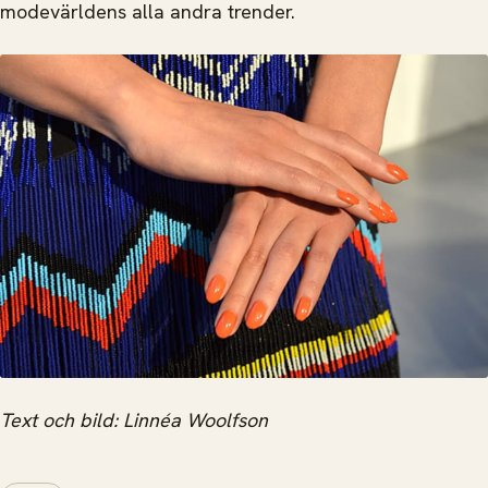
modevärldens alla andra trender.
Text och bild: Linnéa Woolfson