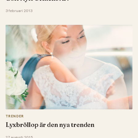
3 februari 2013
TRENDER
Lyxbröllop är den nya trenden
27 augusti 2015