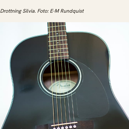
Drottning Silvia. Foto: E-M Rundquist