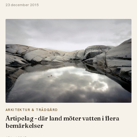
23 december 2015
ARKITEKTUR & TRÄDGÅRD
Artipelag - där land möter vatten i flera
bemärkelser