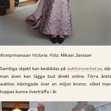
Kronprinsessan Victoria. Foto: Mikael Jansson
Samtliga objekt kan beskådas på
auktionsverket.se
, dä
man även kan lägga bud direkt online. Förra årets
auktion inbringade över en miljon kronor, vilket man
hoppas kunna överträffa i år.