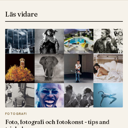
Läs vidare
FOTOGRAFI
Foto, fotografi och fotokonst - tips and