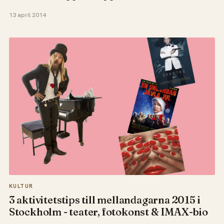
13 april 2014
KULTUR
3 aktivitetstips till mellandagarna 2015 i
Stockholm - teater, fotokonst & IMAX-bio