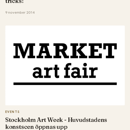
tricks!
9 november 2014
EVENTS
Stockholm Art Week - Huvudstadens
konstscen öppnas upp