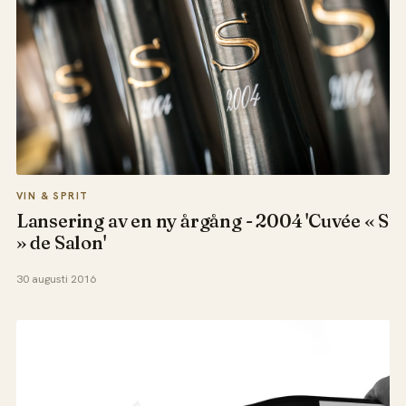
VIN & SPRIT
Lansering av en ny årgång - 2004 'Cuvée « S
» de Salon'
30 augusti 2016