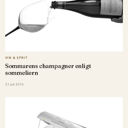
VIN & SPRIT
Sommarens champagner enligt
sommeliern
21 juli 2016