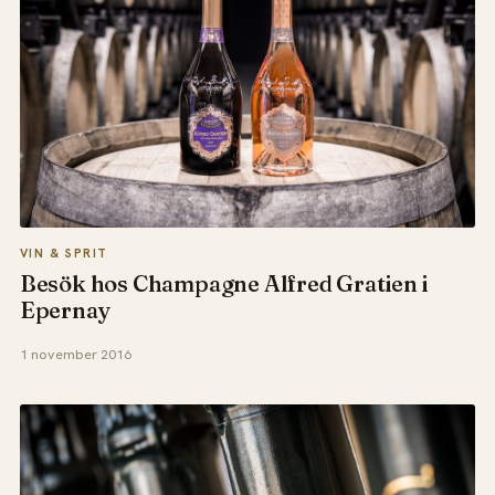
VIN & SPRIT
Besök hos Champagne Alfred Gratien i
Epernay
1 november 2016