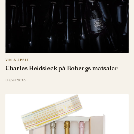
VIN & SPRIT
Charles Heidsieck på Bobergs matsalar
8 april 2016