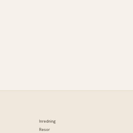
Inredning
Resor