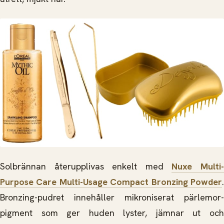
Solbrännan återupplivas enkelt med
Nuxe Multi
Purpose Care Multi-Usage Compact Bronzing Powder
.
Bronzing-pudret innehåller mikroniserat pärlemor-
pigment som ger huden lyster, jämnar ut och