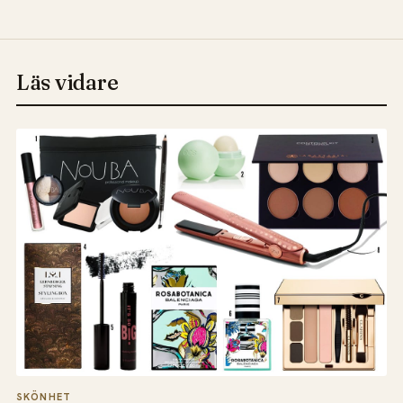
Läs vidare
SKÖNHET