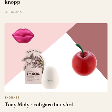
knopp
23 juni 2016
SKÖNHET
Tony Moly - roligare hudvård