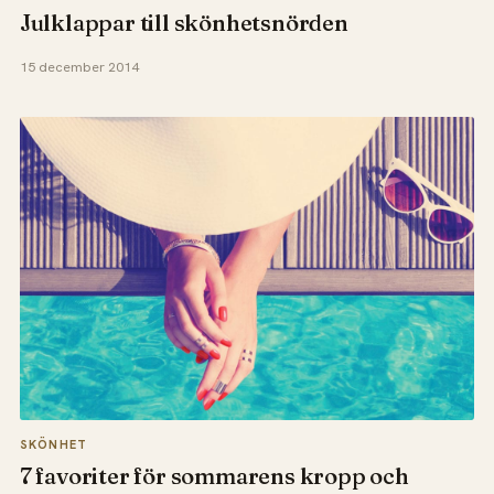
Julklappar till skönhetsnörden
15 december 2014
SKÖNHET
7 favoriter för sommarens kropp och