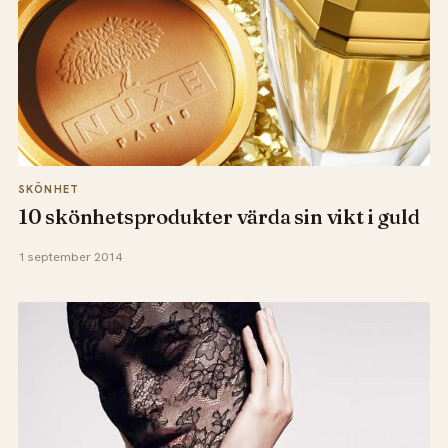
SKÖNHET
10 skönhetsprodukter värda sin vikt i guld
1 september 2014