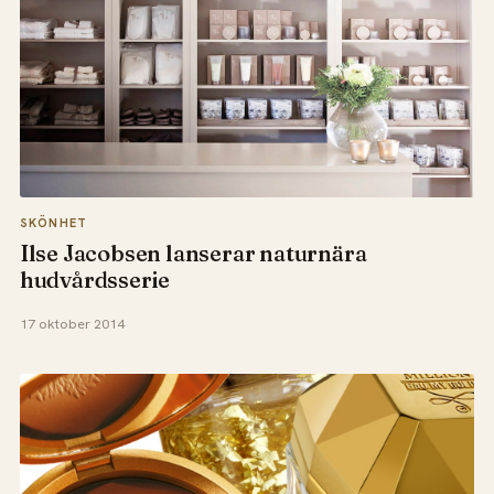
SKÖNHET
Ilse Jacobsen lanserar naturnära
hudvårdsserie
17 oktober 2014