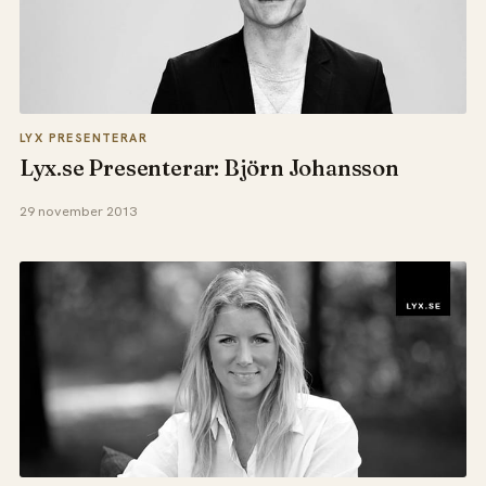
LYX PRESENTERAR
Lyx.se Presenterar: Björn Johansson
29 november 2013