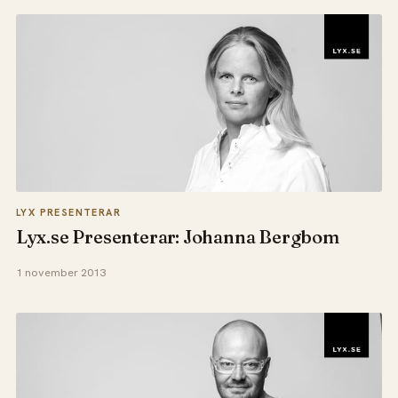
LYX PRESENTERAR
Lyx.se Presenterar: Johanna Bergbom
1 november 2013