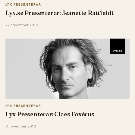
LYX PRESENTERAR
Lyx.se Presenterar: Jeanette Rattfeldt
22 november 2013
LYX PRESENTERAR
Lyx Presenterar: Claes Foxérus
8 november 2013