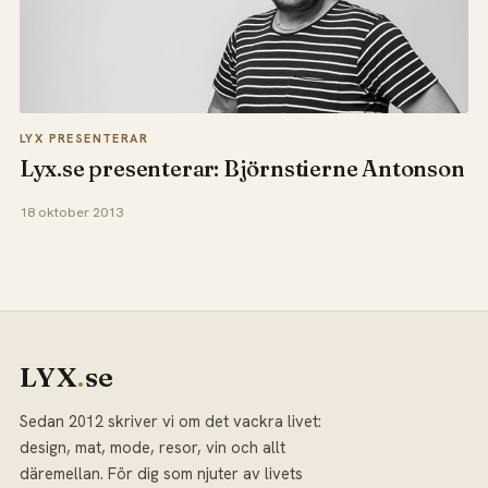
LYX PRESENTERAR
Lyx.se presenterar: Björnstierne Antonson
18 oktober 2013
LYX
.
se
Sedan 2012 skriver vi om det vackra livet:
design, mat, mode, resor, vin och allt
däremellan. För dig som njuter av livets