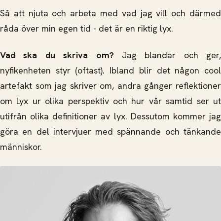
Så att njuta och arbeta med vad jag vill och därmed
råda över min egen tid - det är en riktig lyx.
Vad ska du skriva om?
Jag blandar och ger,
nyfikenheten styr (oftast). Ibland blir det någon cool
artefakt som jag skriver om, andra gånger reflektioner
om Lyx ur olika perspektiv och hur vår samtid ser ut
utifrån olika definitioner av lyx. Dessutom kommer jag
göra en del intervjuer med spännande och tänkande
människor.