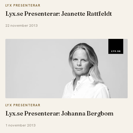
LYX PRESENTERAR
Lyx.se Presenterar: Jeanette Rattfeldt
22 november 2013
LYX PRESENTERAR
Lyx.se Presenterar: Johanna Bergbom
1 november 2013