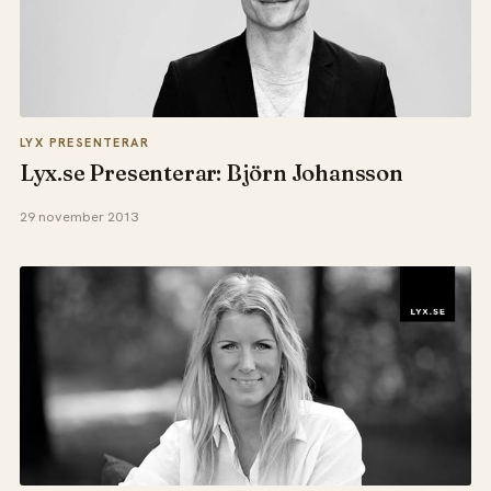
LYX PRESENTERAR
Lyx.se Presenterar: Björn Johansson
29 november 2013