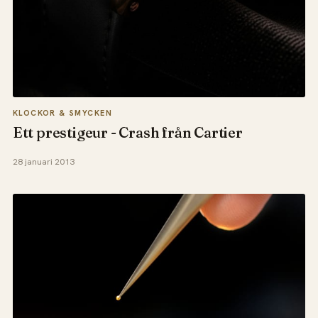
KLOCKOR & SMYCKEN
Ett prestigeur - Crash från Cartier
28 januari 2013