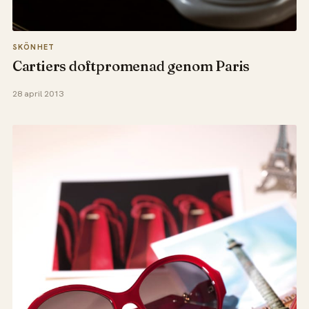
SKÖNHET
Cartiers doftpromenad genom Paris
28 april 2013