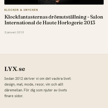
KLOCKOR & SMYCKEN
Klockfantasternas drömutställning - Salon
International de Haute Horlogerie 2013
3 januari 2013
LYX
.
se
Sedan 2012 skriver vi om det vackra livet:
design, mat, mode, resor, vin och allt
däremellan. För dig som njuter av livets
finare sidor.