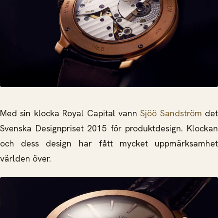
Med sin klocka Royal Capital vann
Sjöö Sandström
det
Svenska Designpriset 2015 för produktdesign. Klockan
och dess design har fått mycket uppmärksamhet
världen över.