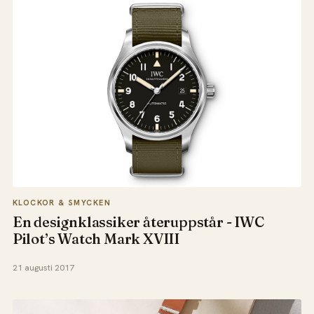
KLOCKOR & SMYCKEN
En designklassiker återuppstår - IWC
Pilot’s Watch Mark XVIII
21 augusti 2017