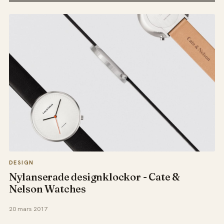
DESIGN
Nylanserade designklockor - Cate &
Nelson Watches
20 mars 2017