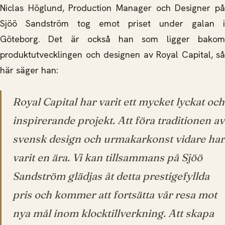
Niclas Höglund, Production Manager och Designer på
Sjöö Sandström tog emot priset under galan i
Göteborg. Det är också han som ligger bakom
produktutvecklingen och designen av Royal Capital, så
här säger han:
Royal Capital har varit ett mycket lyckat och
inspirerande projekt. Att föra traditionen av
svensk design och urmakarkonst vidare har
varit en ära. Vi kan tillsammans på Sjöö
Sandström glädjas åt detta prestigefyllda
pris och kommer att fortsätta vår resa mot
nya mål inom klocktillverkning. Att skapa