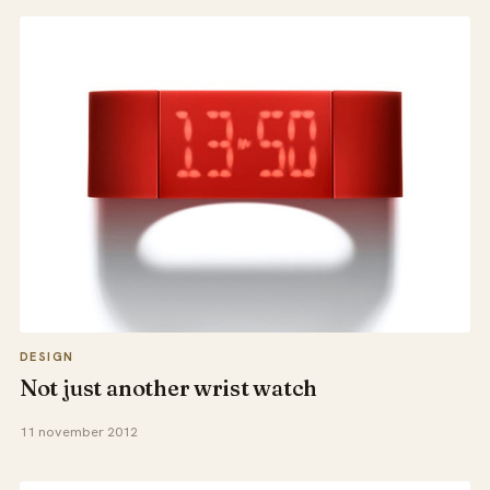
DESIGN
Not just another wrist watch
11 november 2012