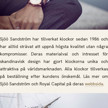
Sjöö Sandström har tillverkat klockor sedan 1986 och
har alltid strävat att uppnå högsta kvalitet utan några
kompromisser. Deras materialval och intresset för
skandinavisk design har gjort klockorna unika och
attraktiva på världsmarknaden. Alla klockor tillverkas
på beställning efter kundens önskemål. Läs mer om
Sjöö Sandström och Royal Capital på deras
webbsida
.