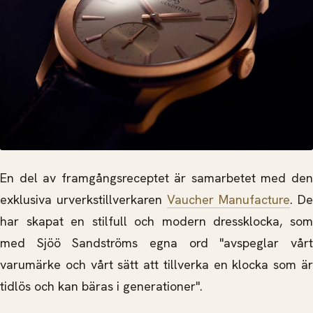
En del av framgångsreceptet är samarbetet med den
exklusiva urverkstillverkaren
Vaucher Manufacture
. De
har skapat en stilfull och modern dressklocka, som
med Sjöö Sandströms egna ord "avspeglar vårt
varumärke och vårt sätt att tillverka en klocka som är
tidlös och kan bäras i generationer".