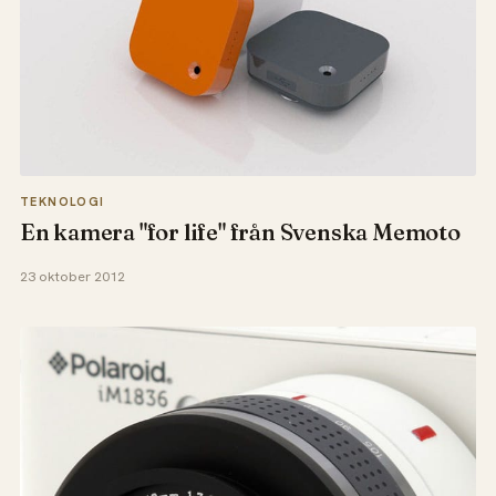
TEKNOLOGI
En kamera "for life" från Svenska Memoto
23 oktober 2012