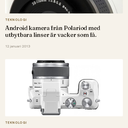
TEKNOLOGI
Android kamera från Polariod med
utbytbara linser är vacker som få.
12 januari 2013
TEKNOLOGI