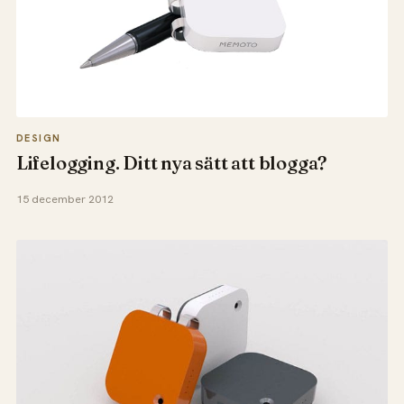
DESIGN
Lifelogging. Ditt nya sätt att blogga?
15 december 2012