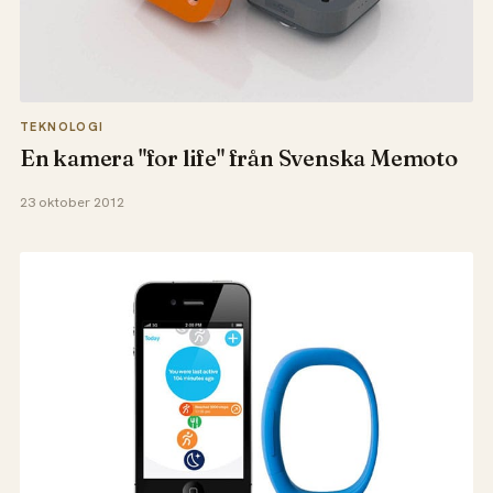
TEKNOLOGI
En kamera "for life" från Svenska Memoto
23 oktober 2012