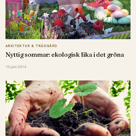
ARKITEKTUR & TRÄDGÅRD
Nyttig sommar: ekologisk fika i det gröna
10 juni 2014