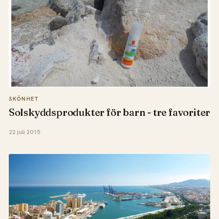
SKÖNHET
Solskyddsprodukter för barn - tre favoriter
22 juli 2015