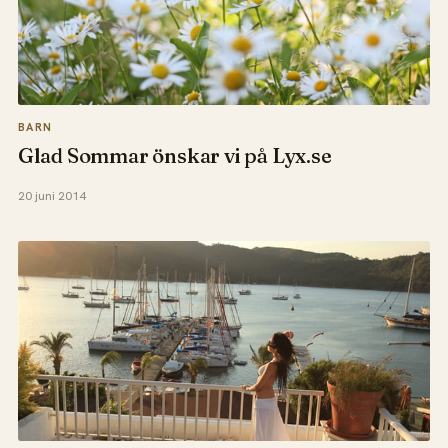
BARN
Glad Sommar önskar vi på Lyx.se
20 juni 2014