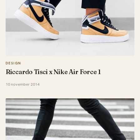
DESIGN
Riccardo Tisci x Nike Air Force 1
10 november 2014