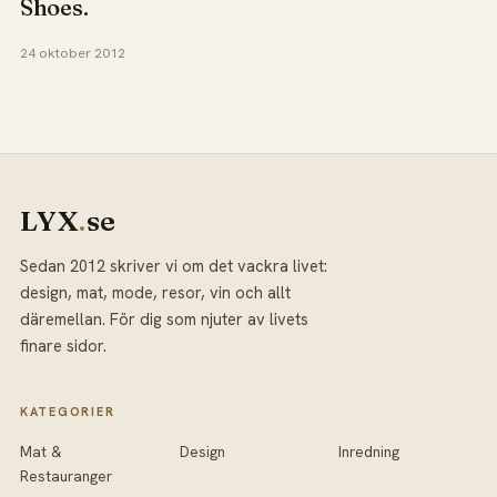
Shoes.
24 oktober 2012
LYX
.
se
Sedan 2012 skriver vi om det vackra livet:
design, mat, mode, resor, vin och allt
däremellan. För dig som njuter av livets
finare sidor.
KATEGORIER
Mat &
Design
Inredning
Restauranger