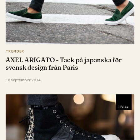
TRENDER
AXEL ARIGATO - Tack på japanska för
svensk design från Paris
18 september 2014