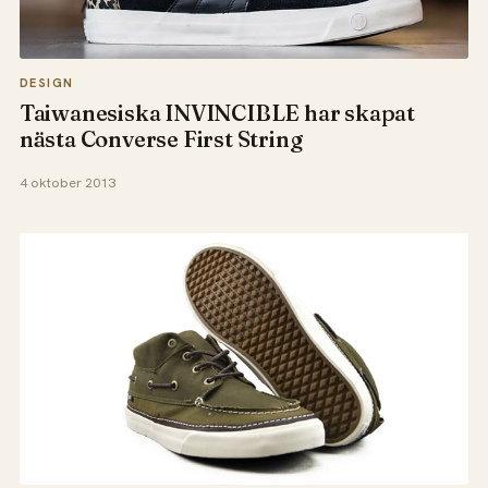
DESIGN
Taiwanesiska INVINCIBLE har skapat
nästa Converse First String
4 oktober 2013