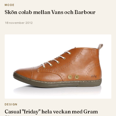
MODE
Skön colab mellan Vans och Barbour
18 november 2012
DESIGN
Casual "friday" hela veckan med Gram