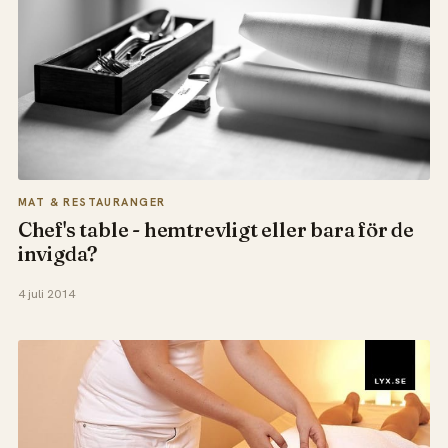
MAT & RESTAURANGER
Chef's table - hemtrevligt eller bara för de
invigda?
4 juli 2014