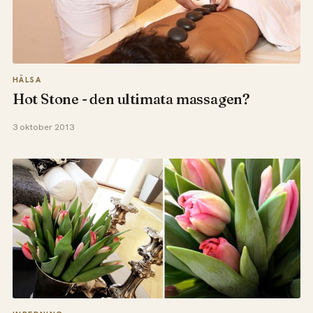
HÄLSA
Hot Stone - den ultimata massagen?
3 oktober 2013