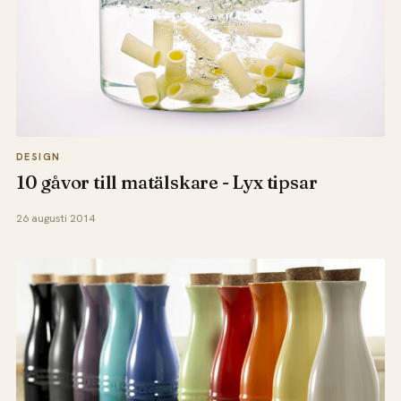
DESIGN
10 gåvor till matälskare - Lyx tipsar
26 augusti 2014