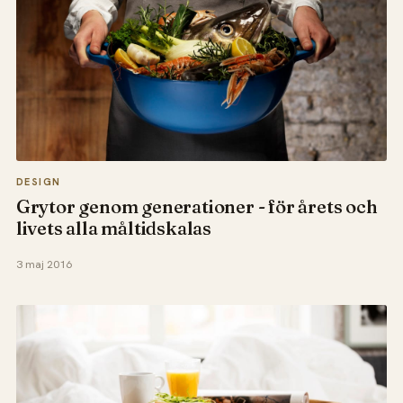
DESIGN
Grytor genom generationer - för årets och
livets alla måltidskalas
3 maj 2016