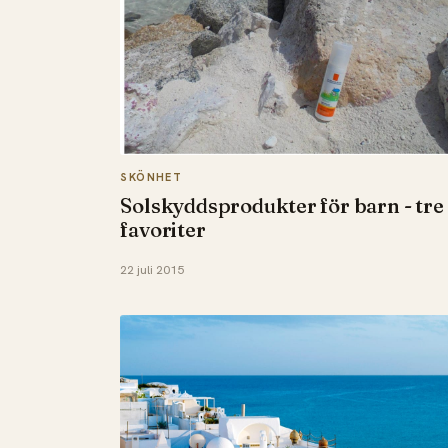
SKÖNHET
Solskyddsprodukter för barn - tre
favoriter
22 juli 2015