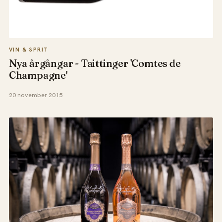
VIN & SPRIT
Nya årgångar - Taittinger 'Comtes de
Champagne'
20 november 2015