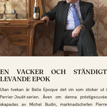
EN VACKER OCH STÄNDIGT
LEVANDE EPOK
Utan tvekan är Belle Epoque det vin som sticker ut i
Perrier-Jouët-serien. Även om denna préstigecuvée
skapades av Michel Budin, marknadschefen Pierre