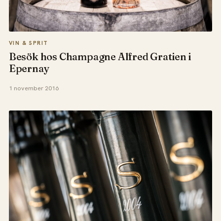
VIN & SPRIT
Besök hos Champagne Alfred Gratien i
Epernay
1 november 2016