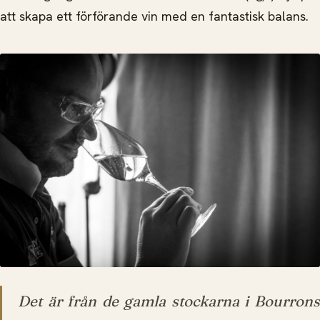
att skapa ett förförande vin med en fantastisk balans.
Det är från de gamla stockarna i Bourrons