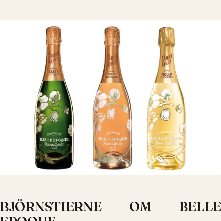
BJÖRNSTIERNE OM BELLE