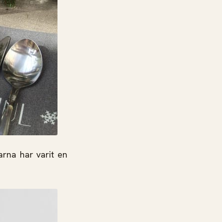
arna har varit en