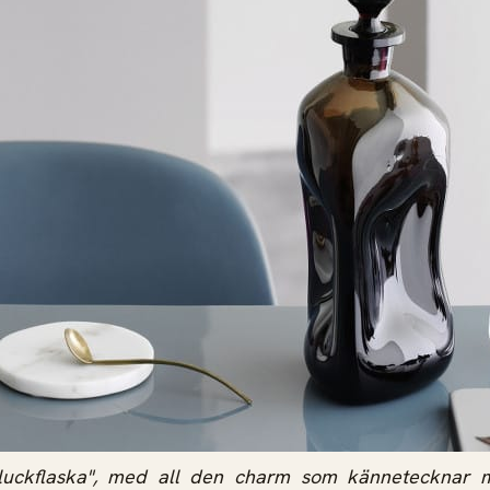
luckflaska", med all den charm som kännetecknar m