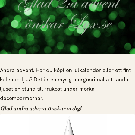
Andra advent. Har du köpt en julkalender eller ett fint
kalenderljus? Det är en mysig morgonritual att tända
ljuset en stund till frukost under mörka
decembermornar.
Glad andra advent önskar vi dig!