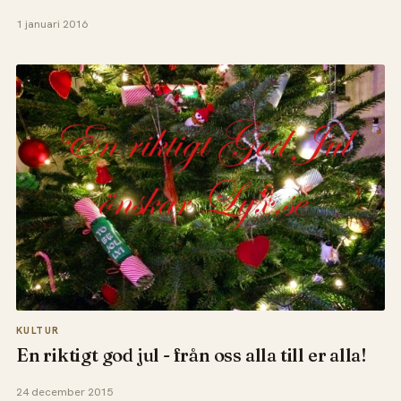
1 januari 2016
KULTUR
En riktigt god jul - från oss alla till er alla!
24 december 2015