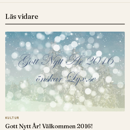
Läs vidare
KULTUR
Gott Nytt År! Välkommen 2016!