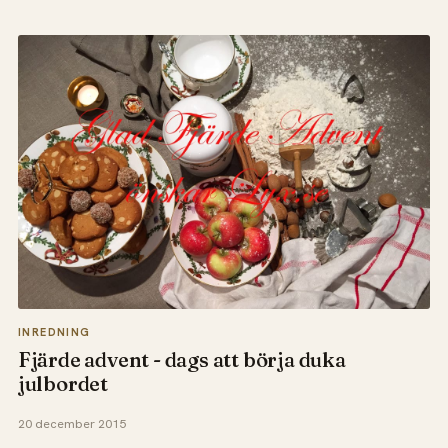
INREDNING
Fjärde advent - dags att börja duka
julbordet
20 december 2015