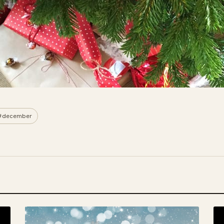
#december