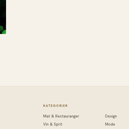
KATEGORIER
Mat & Restauranger
Design
Vin & Sprit
Mode