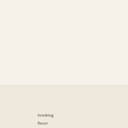
Inredning
Resor