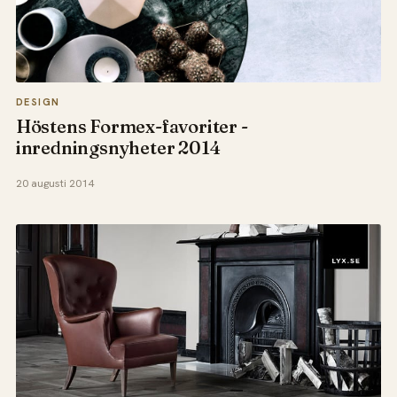
DESIGN
Höstens Formex-favoriter -
inredningsnyheter 2014
20 augusti 2014