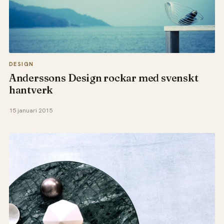
DESIGN
Anderssons Design rockar med svenskt
hantverk
15 januari 2015