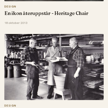
DESIGN
En ikon återuppstår - Heritage Chair
18 oktober 2013
DESIGN