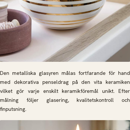
Den metalliska glasyren målas fortfarande för hand
med dekorativa penseldrag på den vita keramiken
vilket gör varje enskilt keramikföremål unikt. Efter
målning följer glasering, kvalitetskontroll och
finputsning.